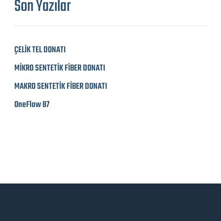
Son Yazılar
ÇELİK TEL DONATI
MİKRO SENTETİK FİBER DONATI
MAKRO SENTETİK FİBER DONATI
OneFlow 87