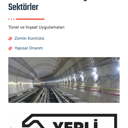
Sektörler
Tünel ve İnşaat Uygulamaları
Zemin Kontrolü
Yapısal Onarım