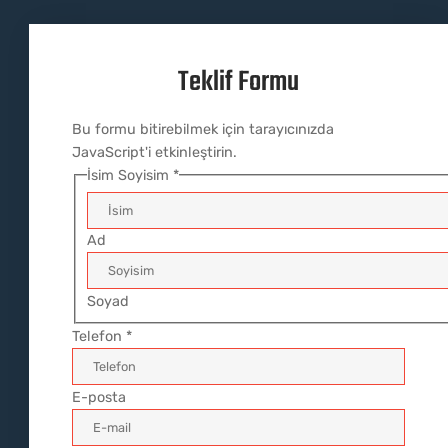
Teklif Formu
Bu formu bitirebilmek için tarayıcınızda
JavaScript'i etkinleştirin.
İsim Soyisim
*
Ad
Soyad
Telefon
*
E-posta