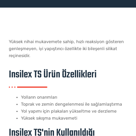
Yüksek nihai mukavemete sahip, hızlı reaksiyon gösteren
genleşmeyen, iyi yapıştırıcı özellikte iki bileşenli silikat
reçinesidir.
Insilex TS Ürü​n Özellikleri
Yolların onarımları
Toprak ve zemin dengelenmesi ile sağlamlaştırma
Yol yapımı için plakaları yükseltme ve derzleme
Yüksek sıkışma mukavemeti
Insilex TS'nin Kullanıldığı