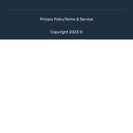
Privacy Policy
Terms & Service
Copyright 2023 ©