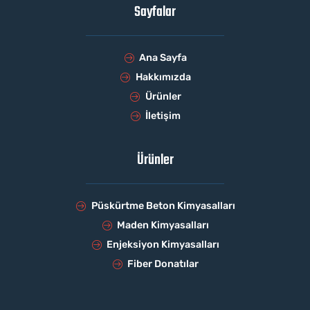
Sayfalar
Ana Sayfa
Hakkımızda
Ürünler
İletişim
Ürünler
Püskürtme Beton Kimyasalları
Maden Kimyasalları
Enjeksiyon Kimyasalları
Fiber Donatılar