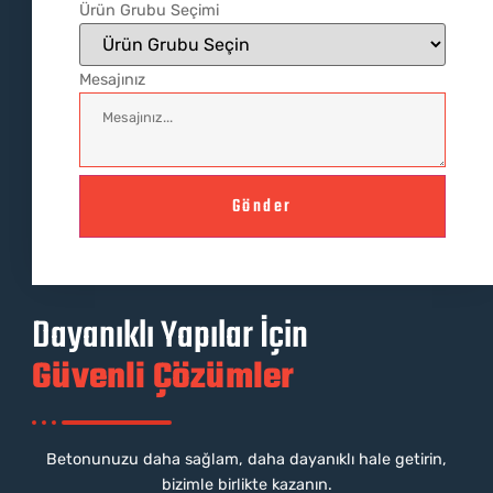
Ürün Grubu Seçimi
Mesajınız
Gönder
Dayanıklı Yapılar İçin
Güvenli Çözümler
Betonunuzu daha sağlam, daha dayanıklı hale getirin,
bizimle birlikte kazanın.