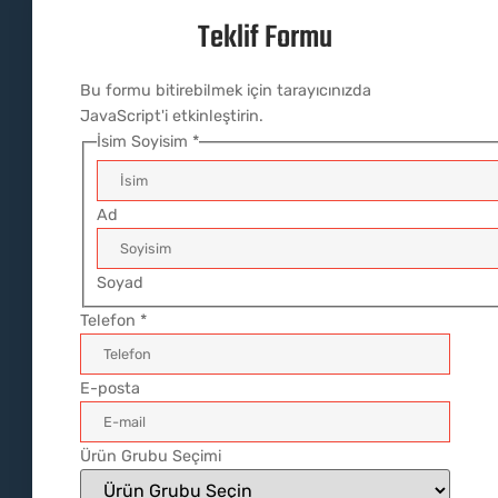
Teklif Formu
Bu formu bitirebilmek için tarayıcınızda
JavaScript'i etkinleştirin.
İsim Soyisim
*
Ad
Soyad
Telefon
*
E-posta
Ürün Grubu Seçimi