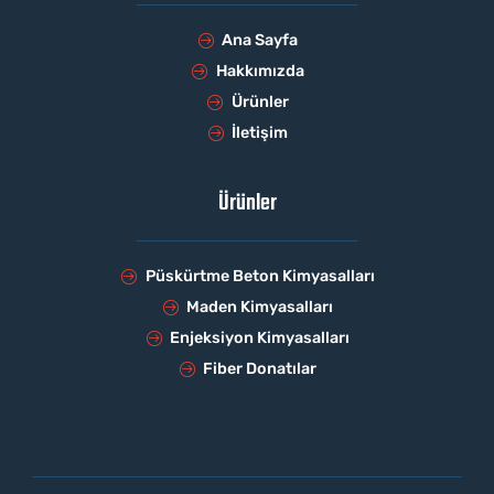
Ana Sayfa
Hakkımızda
Ürünler
İletişim
Ürünler
Püskürtme Beton Kimyasalları
Maden Kimyasalları
Enjeksiyon Kimyasalları
Fiber Donatılar