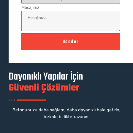
Mesajınız
Gönder
Dayanıklı Yapılar İçin
Güvenli Çözümler
Betonunuzu daha sağlam, daha dayanıklı hale getirin,
bizimle birlikte kazanın.