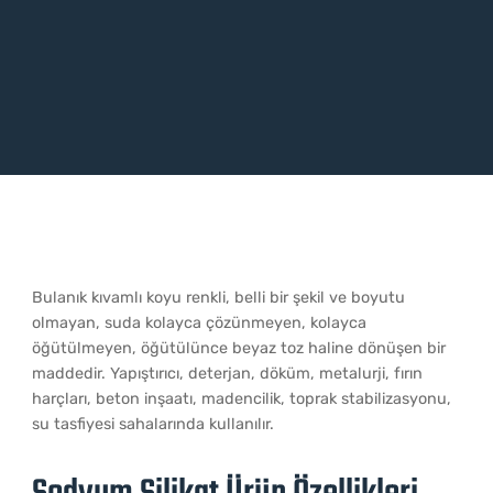
Bulanık kıvamlı koyu renkli, belli bir şekil ve boyutu
olmayan, suda kolayca çözünmeyen, kolayca
öğütülmeyen, öğütülünce beyaz toz haline dönüşen bir
maddedir. Yapıştırıcı, deterjan, döküm, metalurji, fırın
harçları, beton inşaatı, madencilik, toprak stabilizasyonu,
su tasfiyesi sahalarında kullanılır.