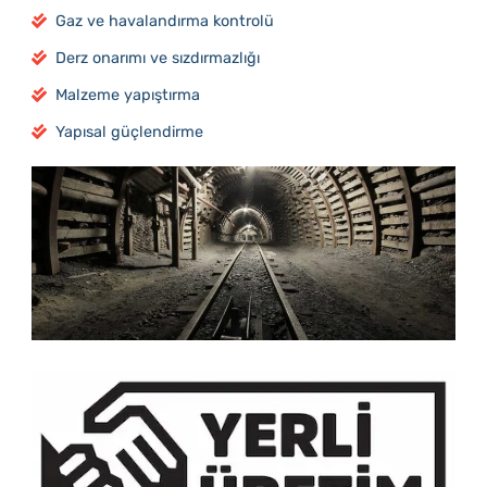
Gaz ve havalandırma kontrolü
Derz onarımı ve sızdırmazlığı
Malzeme yapıştırma
Yapısal güçlendirme