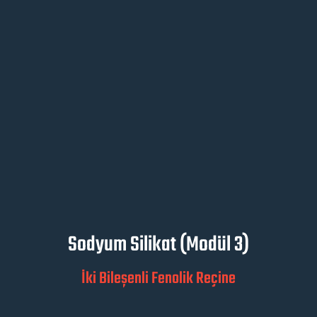
Sodyum Silikat (Modül 3)
İki Bileşenli Fenolik Reçine