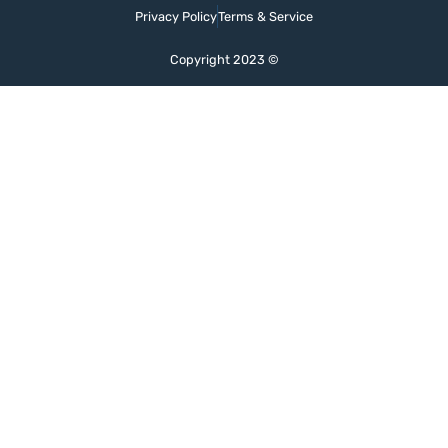
Privacy Policy
Terms & Service
Copyright 2023 ©