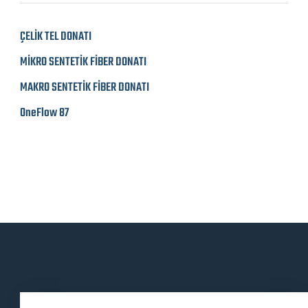
ÇELİK TEL DONATI
MİKRO SENTETİK FİBER DONATI
MAKRO SENTETİK FİBER DONATI
OneFlow 87