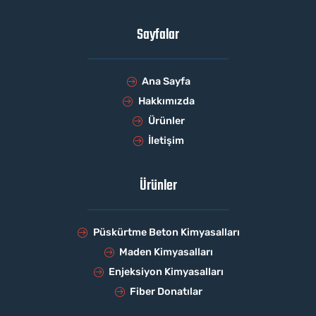
Sayfalar
Ana Sayfa
Hakkımızda
Ürünler
İletişim
Ürünler
Püskürtme Beton Kimyasalları
Maden Kimyasalları
Enjeksiyon Kimyasalları
Fiber Donatılar