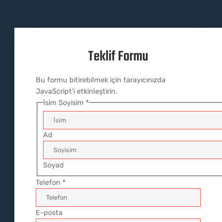
Teklif Formu
Bu formu bitirebilmek için tarayıcınızda
JavaScript'i etkinleştirin.
İsim Soyisim
*
Ad
Soyad
Telefon
*
E-posta