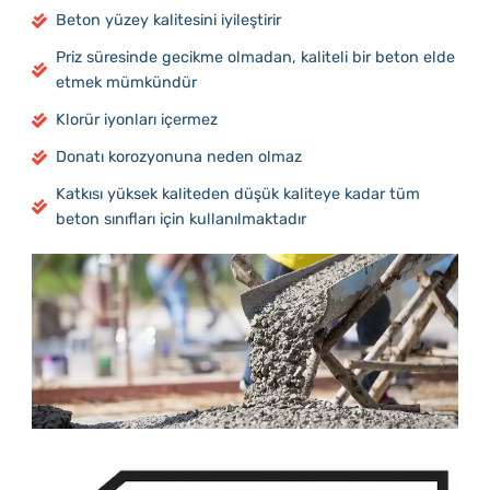
Beton yüzey kalitesini iyileştirir
Priz süresinde gecikme olmadan, kaliteli bir beton elde
etmek mümkündür
Klorür iyonları içermez
Donatı korozyonuna neden olmaz
Katkısı yüksek kaliteden düşük kaliteye kadar tüm
beton sınıfları için kullanılmaktadır