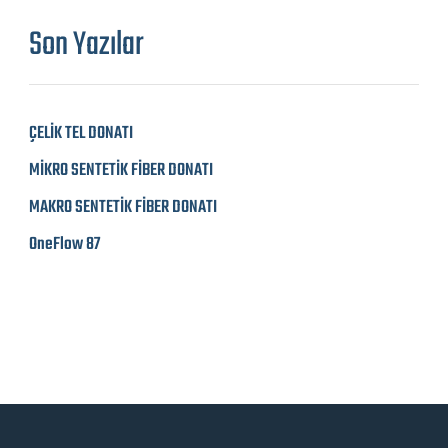
Son Yazılar
ÇELİK TEL DONATI
MİKRO SENTETİK FİBER DONATI
MAKRO SENTETİK FİBER DONATI
OneFlow 87