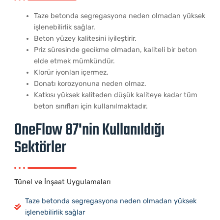
Taze betonda segregasyona neden olmadan yüksek
işlenebilirlik sağlar.
Beton yüzey kalitesini iyileştirir.
Priz süresinde gecikme olmadan, kaliteli bir beton
elde etmek mümkündür.
Klorür iyonları içermez.
Donatı korozyonuna neden olmaz.
Katkısı yüksek kaliteden düşük kaliteye kadar tüm
beton sınıfları için kullanılmaktadır.
OneFlow 87'nin Kullanıldığı
Sektörler
Tünel ve İnşaat Uygulamaları
Taze betonda segregasyona neden olmadan yüksek
işlenebilirlik sağlar