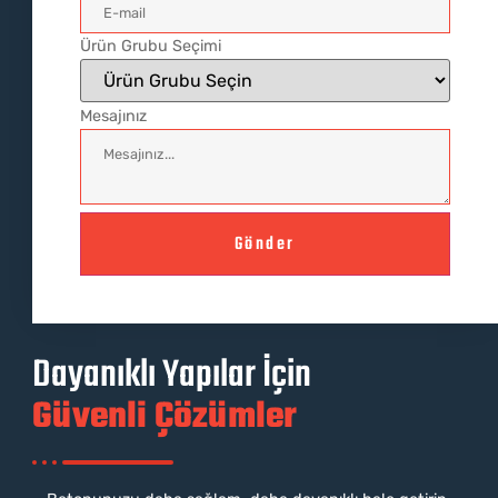
Ürün Grubu Seçimi
Mesajınız
Gönder
Dayanıklı Yapılar İçin
Güvenli Çözümler