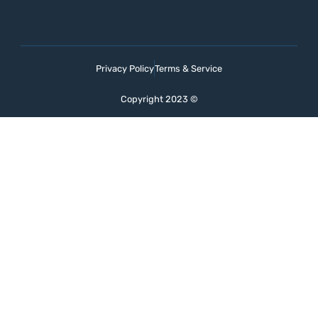
Privacy Policy
Terms & Service
Copyright 2023 ©