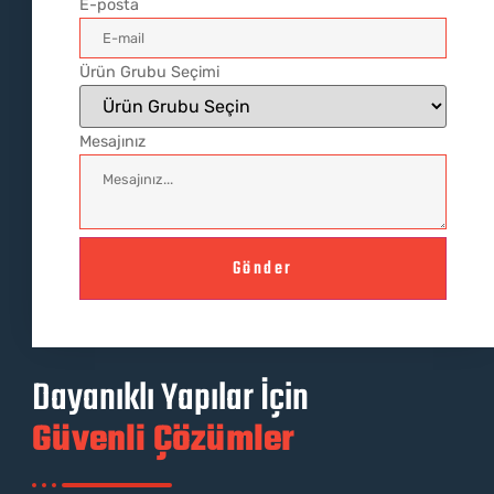
E-posta
Ürün Grubu Seçimi
Mesajınız
Gönder
Dayanıklı Yapılar İçin
Güvenli Çözümler