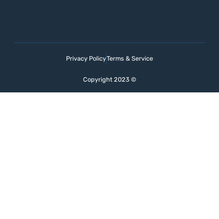
Privacy Policy
Terms & Service
Copyright 2023 ©