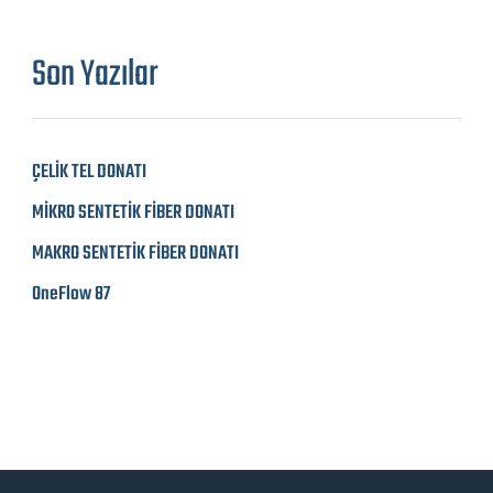
Son Yazılar
ÇELİK TEL DONATI
MİKRO SENTETİK FİBER DONATI
MAKRO SENTETİK FİBER DONATI
OneFlow 87