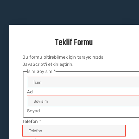
Teklif Formu
Bu formu bitirebilmek için tarayıcınızda
JavaScript'i etkinleştirin.
İsim Soyisim
*
Ad
Soyad
Telefon
*