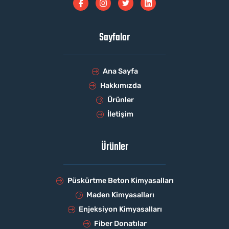
Sayfalar
Ana Sayfa
Hakkımızda
Ürünler
İletişim
Ürünler
Püskürtme Beton Kimyasalları
Maden Kimyasalları
Enjeksiyon Kimyasalları
Fiber Donatılar