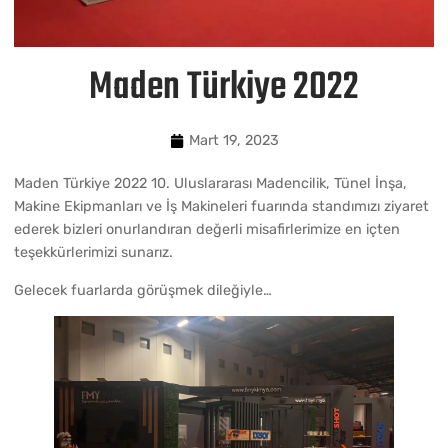
Maden Türkiye 2022
Mart 19, 2023
Maden Türkiye 2022 10. Uluslararası Madencilik, Tünel İnşa,
Makine Ekipmanları ve İş Makineleri fuarında standımızı ziyaret
ederek bizleri onurlandıran değerli misafirlerimize en içten
teşekkürlerimizi sunarız.
Gelecek fuarlarda görüşmek dileğiyle…