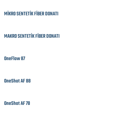
MİKRO SENTETİK FİBER DONATI
MAKRO SENTETİK FİBER DONATI
OneFlow 87
OneShot AF 88
OneShot AF 78