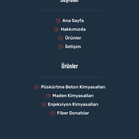
Sayfalar
Ana Sayfa
Hakkımızda
Ürünler
İletişim
Ürünler
Püskürtme Beton Kimyasalları
Maden Kimyasalları
Enjeksiyon Kimyasalları
Fiber Donatılar