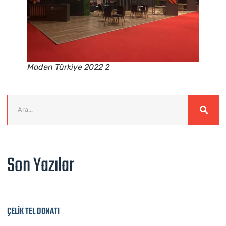
Maden Türkiye 2022 2
Son Yazılar
ÇELİK TEL DONATI