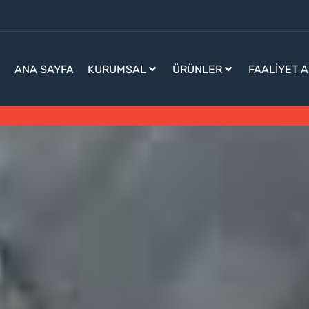
ANA SAYFA
KURUMSAL
ÜRÜNLER
FAALIYET 