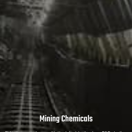
Mining Chemicals