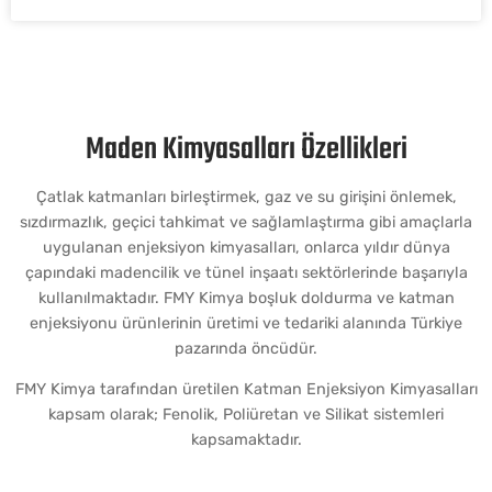
Maden Kimyasalları Özellikleri
Çatlak katmanları birleştirmek, gaz ve su girişini önlemek,
sızdırmazlık, geçici tahkimat ve sağlamlaştırma gibi amaçlarla
uygulanan enjeksiyon kimyasalları, onlarca yıldır dünya
çapındaki madencilik ve tünel inşaatı sektörlerinde başarıyla
kullanılmaktadır. FMY Kimya boşluk doldurma ve katman
enjeksiyonu ürünlerinin üretimi ve tedariki alanında Türkiye
pazarında öncüdür.
FMY Kimya tarafından üretilen Katman Enjeksiyon Kimyasalları
kapsam olarak; Fenolik, Poliüretan ve Silikat sistemleri
kapsamaktadır.